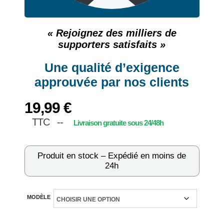
« Rejoignez des milliers de
supporters satisfaits »
Une qualité d’exigence
approuvée par nos clients
19,99
€
TTC --
Produit en stock – Expédié en moins de
24h
MODÈLE