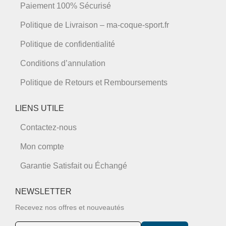
Paiement 100% Sécurisé
Politique de Livraison – ma-coque-sport.fr
Politique de confidentialité
Conditions d’annulation
Politique de Retours et Remboursements
LIENS UTILE
Contactez-nous
Mon compte
Garantie Satisfait ou Échangé
NEWSLETTER
Recevez nos offres et nouveautés