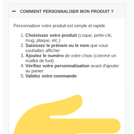
COMMENT PERSONNALISER MON PRODUIT ?
Personnaliser votre produit est simple et rapide
Choisissez votre produit
(coque, porte-clé,
mug, plaque, etc.)
Saisissez le prénom ou le nom
que vous
souhaitez afficher
Ajoutez le numéro
de votre choix (comme un
maillot de foot)
Vérifiez votre personnalisation
avant d’ajouter
au panier
Validez votre commande