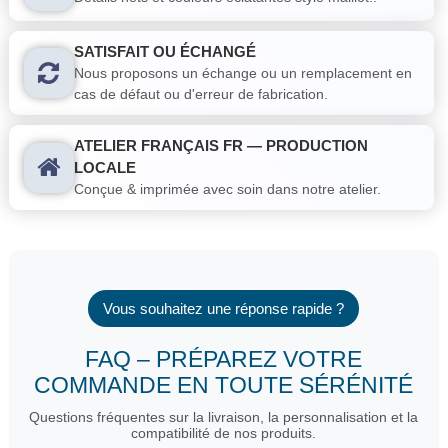
SATISFAIT OU ÉCHANGÉ
Nous proposons un échange ou un remplacement en
cas de défaut ou d'erreur de fabrication.
ATELIER FRANÇAIS FR — PRODUCTION
LOCALE
Conçue & imprimée avec soin dans notre atelier.
Vous souhaitez une réponse rapide ?
FAQ – PRÉPAREZ VOTRE
COMMANDE EN TOUTE SÉRÉNITÉ
Questions fréquentes sur la livraison, la personnalisation et la
compatibilité de nos produits.