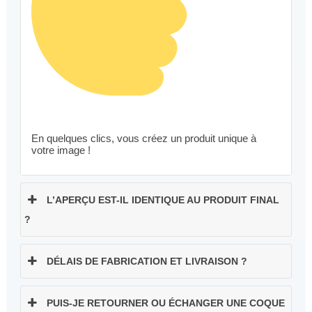
En quelques clics, vous créez un produit unique à
votre image !
L’APERÇU EST-IL IDENTIQUE AU PRODUIT FINAL
?
DÉLAIS DE FABRICATION ET LIVRAISON ?
PUIS-JE RETOURNER OU ÉCHANGER UNE COQUE