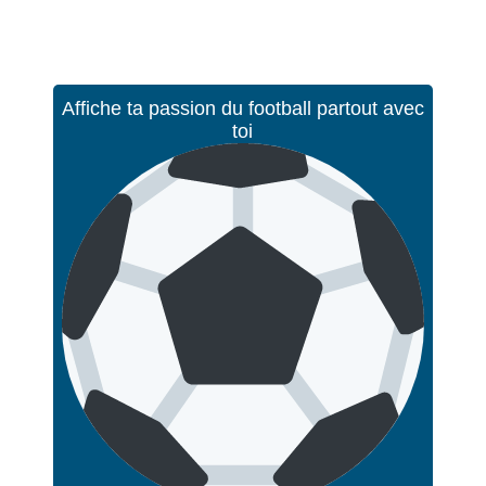
Affiche ta passion du football partout avec
toi