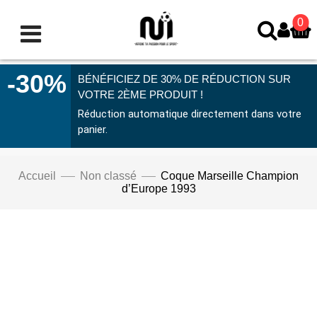
0
-30%
BÉNÉFICIEZ DE 30% DE RÉDUCTION SUR
VOTRE 2ÈME PRODUIT !
Réduction automatique directement dans votre
panier.
Accueil
Non classé
Coque Marseille Champion
d’Europe 1993