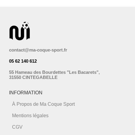
contact@ma-coque-sport.fr
05 62 140 612
55 Hameau des Bourdettes "Les Bacarets",
31550 CINTEGABELLE
INFORMATION
À Propos de Ma Coque Sport
Mentions légales
CGV