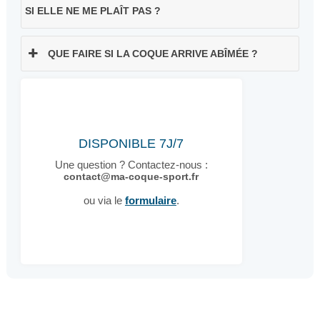
SI ELLE NE ME PLAÎT PAS ?
QUE FAIRE SI LA COQUE ARRIVE ABÎMÉE ?
DISPONIBLE 7J/7
Une question ? Contactez-nous :
contact@ma-coque-sport.fr
ou via le
formulaire
.