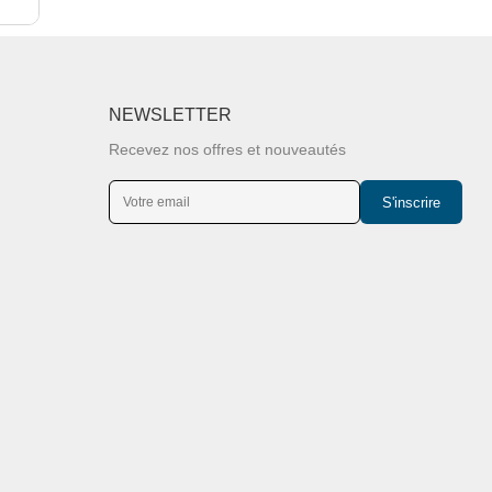
NEWSLETTER
Recevez nos offres et nouveautés
S'inscrire