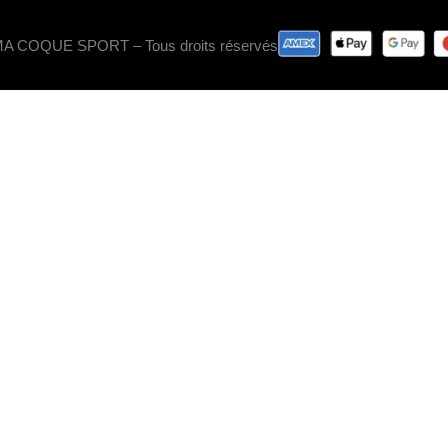
 MA COQUE SPORT – Tous droits réservés