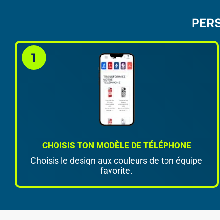
PERS
CHOISIS TON MODÈLE DE TÉLÉPHONE
Choisis le design aux couleurs de ton équipe
favorite.