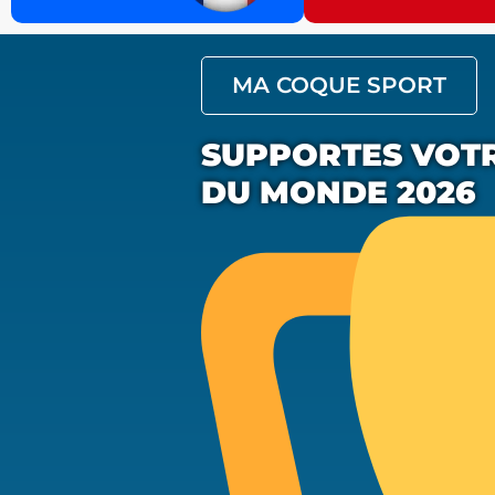
MA COQUE SPORT
SUPPORTES VOTR
DU MONDE 2026