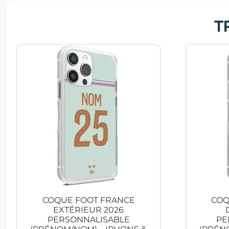
T
COQUE FOOT FRANCE
COQ
EXTÉRIEUR 2026
PERSONNALISABLE
PE