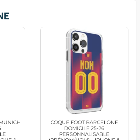
NE
 MUNICH
COQUE FOOT BARCELONE
6
DOMICILE 25-26
LE
PERSONNALISABLE