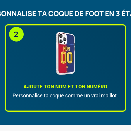
ONNALISE TA COQUE DE FOOT EN 3 É
AJOUTE TON NOM ET TON NUMÉRO
Personnalise ta coque comme un vrai maillot.