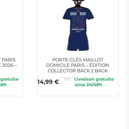
 PARIS
PORTE-CLÉS MAILLOT
2026 –
DOMICILE PARIS – ÉDITION
COLLECTOR BACK 2 BACK
TTC
14,99
€