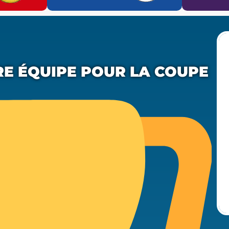
E ÉQUIPE POUR LA COUPE