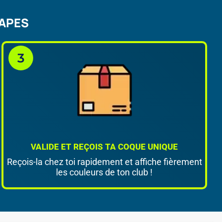
TAPES
VALIDE ET REÇOIS TA COQUE UNIQUE
Reçois-la chez toi rapidement et affiche fièrement
les couleurs de ton club !