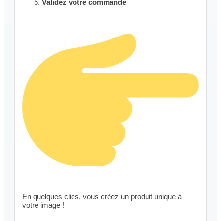
Validez votre commande
En quelques clics, vous créez un produit unique à
votre image !