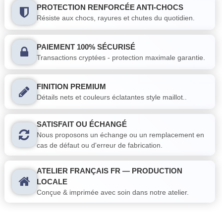
PROTECTION RENFORCÉE ANTI-CHOCS
Résiste aux chocs, rayures et chutes du quotidien.
PAIEMENT 100% SÉCURISÉ
Transactions cryptées - protection maximale garantie.
FINITION PREMIUM
Détails nets et couleurs éclatantes style maillot..
SATISFAIT OU ÉCHANGÉ
Nous proposons un échange ou un remplacement en
cas de défaut ou d'erreur de fabrication.
ATELIER FRANÇAIS FR — PRODUCTION
LOCALE
Conçue & imprimée avec soin dans notre atelier.