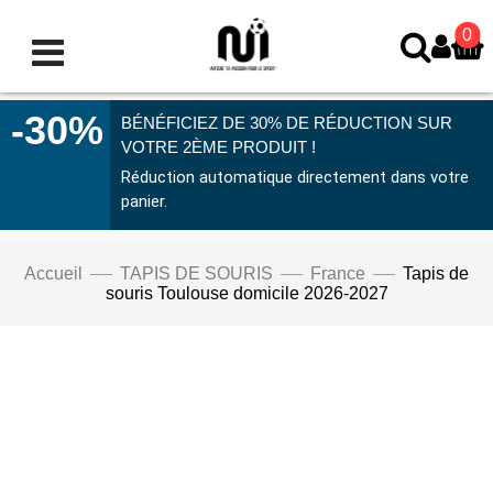
0
-30%
BÉNÉFICIEZ DE 30% DE RÉDUCTION SUR
VOTRE 2ÈME PRODUIT !
Réduction automatique directement dans votre
panier.
Accueil
TAPIS DE SOURIS
France
Tapis de
souris Toulouse domicile 2026-2027