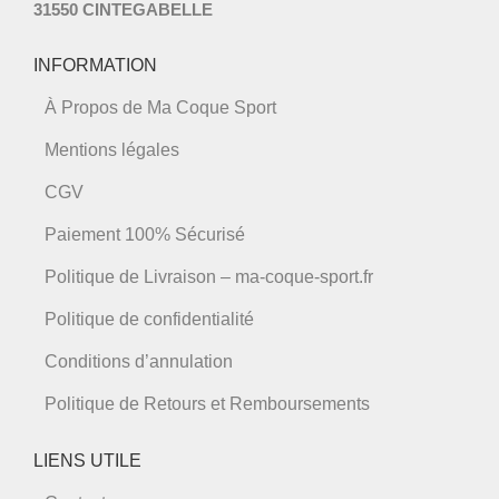
31550 CINTEGABELLE
INFORMATION
À Propos de Ma Coque Sport
Mentions légales
CGV
Paiement 100% Sécurisé
Politique de Livraison – ma-coque-sport.fr
Politique de confidentialité
Conditions d’annulation
Politique de Retours et Remboursements
LIENS UTILE