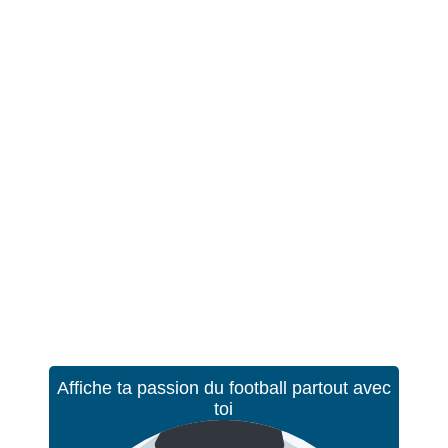
Affiche ta passion du football partout avec
toi