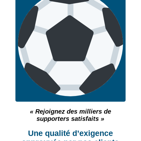
« Rejoignez des milliers de
supporters satisfaits »
Une qualité d’exigence