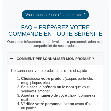
Vous souhaitez une réponse rapide ?
FAQ – PRÉPAREZ VOTRE
COMMANDE EN TOUTE SÉRÉNITÉ
Questions fréquentes sur la livraison, la personnalisation et la
compatibilité de nos produits.
COMMENT PERSONNALISER MON PRODUIT ?
Personnaliser votre produit est simple et rapide
Choisissez votre produit
(coque, porte-clé,
mug, plaque, etc.)
Saisissez le prénom ou le nom
que vous
souhaitez afficher
Ajoutez le numéro
de votre choix (comme un
maillot de foot)
Vérifiez votre personnalisation
avant d’ajouter
au panier