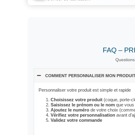
FAQ – P
Questions 
COMMENT PERSONNALISER MON PRODUIT
Personnaliser votre produit est simple et rapide
Choisissez votre produit
(coque, porte-cl
Saisissez le prénom ou le nom
que vous 
Ajoutez le numéro
de votre choix (comme 
Vérifiez votre personnalisation
avant d’aj
Validez votre commande