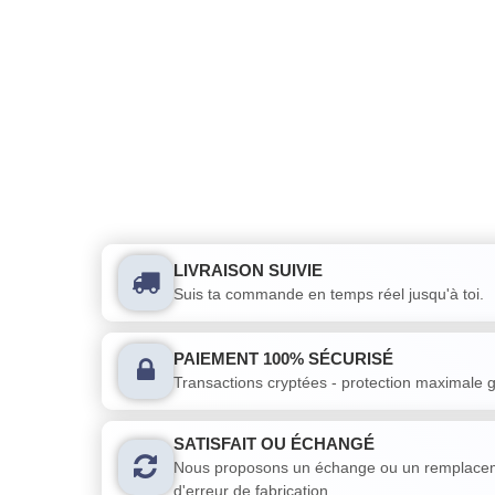
LIVRAISON SUIVIE
Suis ta commande en temps réel jusqu'à toi.
PAIEMENT 100% SÉCURISÉ
Transactions cryptées - protection maximale g
SATISFAIT OU ÉCHANGÉ
Nous proposons un échange ou un remplacem
d'erreur de fabrication.