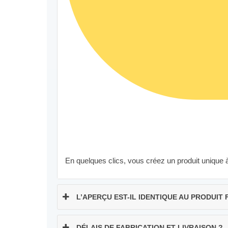
En quelques clics, vous créez un produit unique 
L’APERÇU EST-IL IDENTIQUE AU PRODUIT 
DÉLAIS DE FABRICATION ET LIVRAISON ?