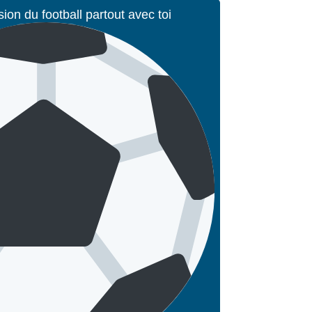
sion du football partout avec toi