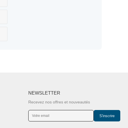
NEWSLETTER
Recevez nos offres et nouveautés
S'inscrire