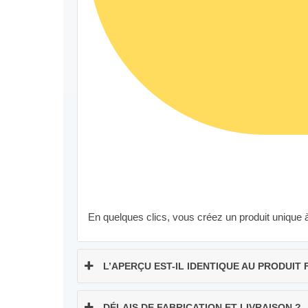
En quelques clics, vous créez un produit unique 
L’APERÇU EST-IL IDENTIQUE AU PRODUIT 
DÉLAIS DE FABRICATION ET LIVRAISON ?