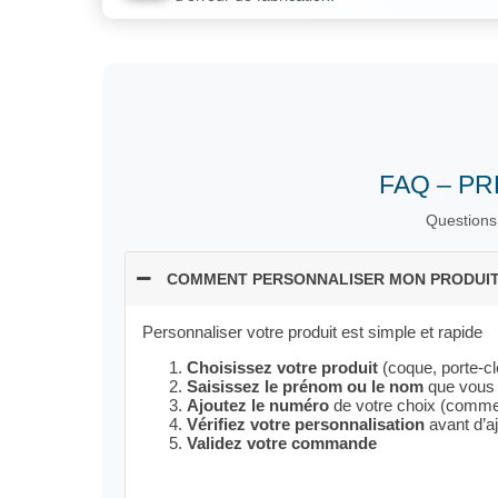
FAQ – P
Questions 
COMMENT PERSONNALISER MON PRODUIT
Personnaliser votre produit est simple et rapide
Choisissez votre produit
(coque, porte-cl
Saisissez le prénom ou le nom
que vous 
Ajoutez le numéro
de votre choix (comme 
Vérifiez votre personnalisation
avant d’aj
Validez votre commande