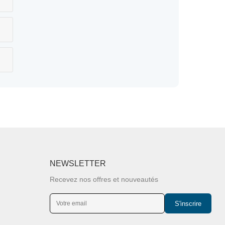
NEWSLETTER
Recevez nos offres et nouveautés
S'inscrire