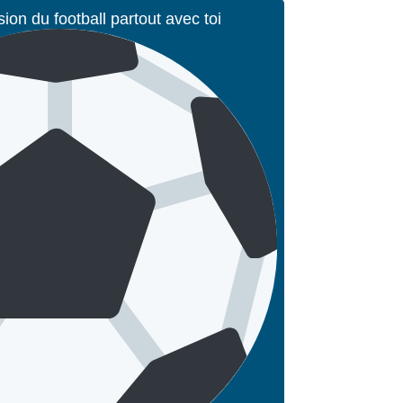
sion du football partout avec toi