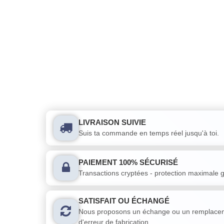
LIVRAISON SUIVIE
Suis ta commande en temps réel jusqu'à toi.
PAIEMENT 100% SÉCURISÉ
Transactions cryptées - protection maximale g
SATISFAIT OU ÉCHANGÉ
Nous proposons un échange ou un remplacem
d'erreur de fabrication.