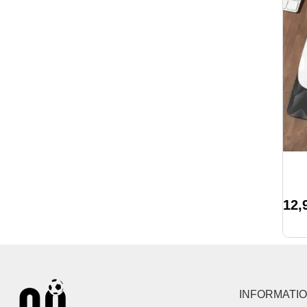
12,
INFORMATI