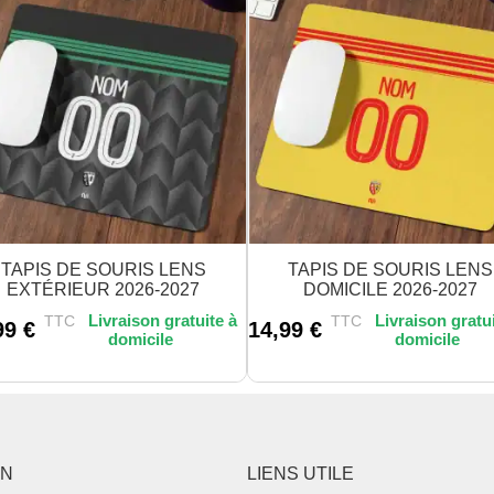
TAPIS DE SOURIS LENS
TAPIS DE SOURIS LENS
EXTÉRIEUR 2026-2027
DOMICILE 2026-2027
TTC
TTC
99
€
14,99
€
ON
LIENS UTILE