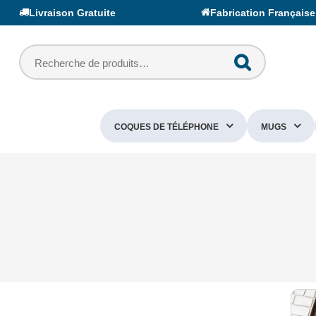
Livraison Gratuite
Fabrication Française
COQUES DE TÉLÉPHONE
MUGS