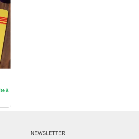
NEWSLETTER