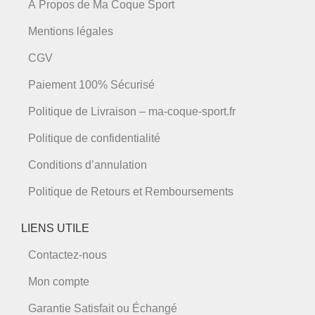
À Propos de Ma Coque Sport
Mentions légales
CGV
Paiement 100% Sécurisé
Politique de Livraison – ma-coque-sport.fr
Politique de confidentialité
Conditions d’annulation
Politique de Retours et Remboursements
LIENS UTILE
Contactez-nous
Mon compte
Garantie Satisfait ou Échangé