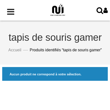
tapis de souris gamer
Accueil
Produits identifiés “tapis de souris gamer”
Aucun produit ne correspond à votre sélection.