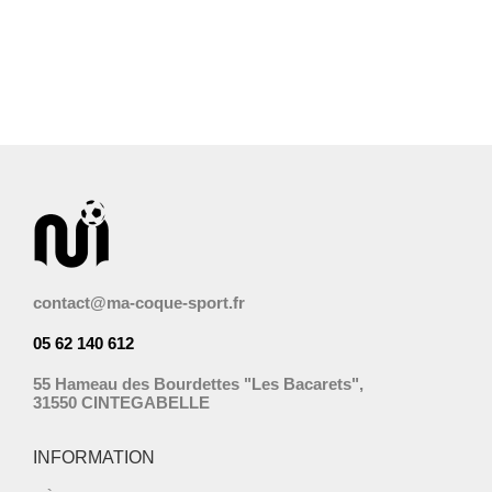
contact@ma-coque-sport.fr
05 62 140 612
55 Hameau des Bourdettes "Les Bacarets",
31550 CINTEGABELLE
INFORMATION