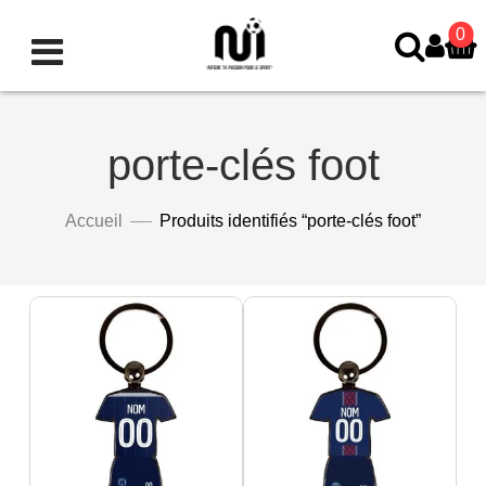
0
porte-clés foot
Accueil
Produits identifiés “porte-clés foot”