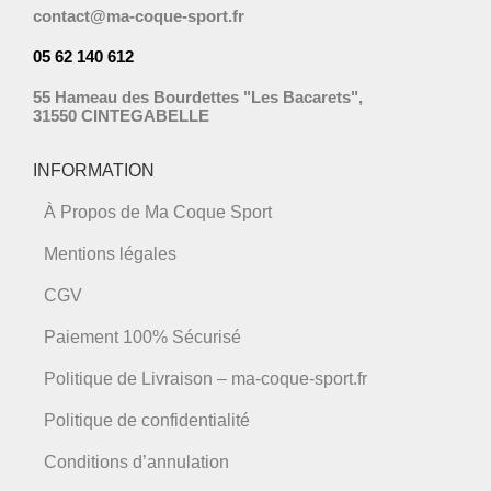
contact@ma-coque-sport.fr
05 62 140 612
55 Hameau des Bourdettes "Les Bacarets",
31550 CINTEGABELLE
INFORMATION
À Propos de Ma Coque Sport
Mentions légales
CGV
Paiement 100% Sécurisé
Politique de Livraison – ma-coque-sport.fr
Politique de confidentialité
Conditions d’annulation