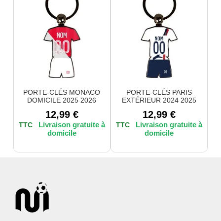
PORTE-CLÉS MONACO
PORTE-CLÉS PARIS
DOMICILE 2025 2026
EXTÉRIEUR 2024 2025
12,99
€
12,99
€
TTC
TTC