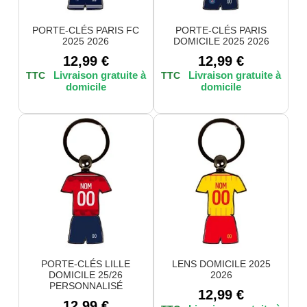
PORTE-CLÉS PARIS FC
PORTE-CLÉS PARIS
2025 2026
DOMICILE 2025 2026
12,99
€
12,99
€
TTC
TTC
PORTE-CLÉS LILLE
LENS DOMICILE 2025
DOMICILE 25/26
2026
PERSONNALISÉ
12,99
€
12,99
€