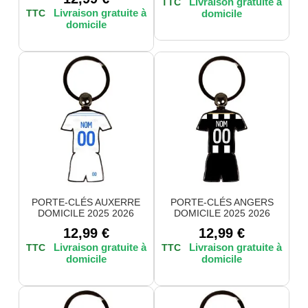
TTC
TTC
PORTE-CLÉS AUXERRE
PORTE-CLÉS ANGERS
DOMICILE 2025 2026
DOMICILE 2025 2026
12,99
€
12,99
€
TTC
TTC