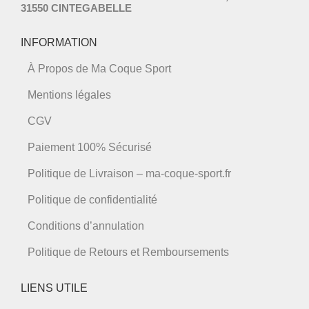
31550 CINTEGABELLE
INFORMATION
À Propos de Ma Coque Sport
Mentions légales
CGV
Paiement 100% Sécurisé
Politique de Livraison – ma-coque-sport.fr
Politique de confidentialité
Conditions d’annulation
Politique de Retours et Remboursements
LIENS UTILE