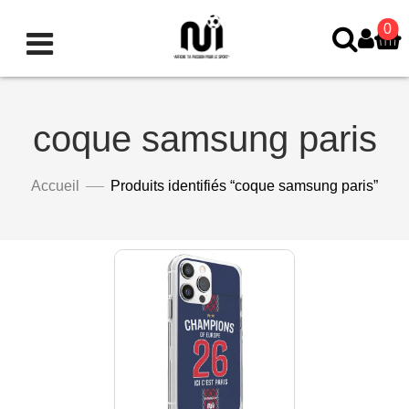
0
coque samsung paris
Accueil
Produits identifiés “coque samsung paris”