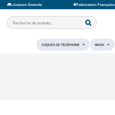
Livraison Gratuite
Fabrication Française
COQUES DE TÉLÉPHONE
MUGS