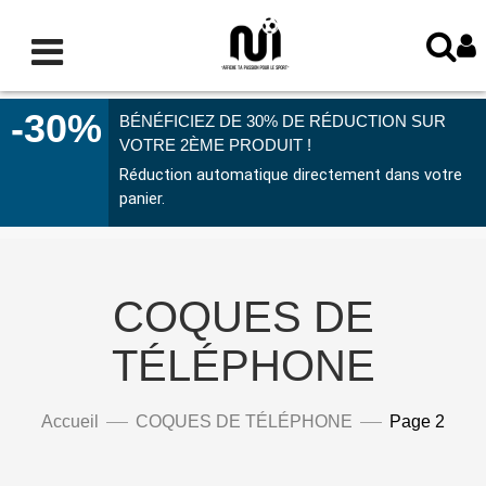
-30%
BÉNÉFICIEZ DE 30% DE RÉDUCTION SUR
VOTRE 2ÈME PRODUIT !
Réduction automatique directement dans votre
panier.
COQUES DE
TÉLÉPHONE
Accueil
COQUES DE TÉLÉPHONE
Page 2