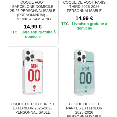
COQUE FOOT
COQUE DE FOOT PARIS
BARCELONE DOMICILE
THIRD 2025-2026
25-26 PERSONNALISABLE
PERSONNALISABLE
(PRÉNOM/NOM) –
14,99
€
IPHONE & SAMSUNG
TTC
14,99
€
TTC
COQUE DE FOOT BREST
COQUE DE FOOT
EXTÉRIEUR 2025-2026
NANTES EXTÉRIEUR
PERSONNALISABLE
2025-2026
PERSONNALISABLE