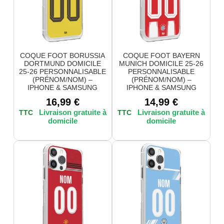
COQUE FOOT BORUSSIA
COQUE FOOT BAYERN
DORTMUND DOMICILE
MUNICH DOMICILE 25-26
25-26 PERSONNALISABLE
PERSONNALISABLE
(PRÉNOM/NOM) –
(PRÉNOM/NOM) –
IPHONE & SAMSUNG
IPHONE & SAMSUNG
16,99
€
14,99
€
TTC
TTC