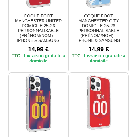
COQUE FOOT
COQUE FOOT
MANCHESTER UNITED
MANCHESTER CITY
DOMICILE 25-26
DOMICILE 25-26
PERSONNALISABLE
PERSONNALISABLE
(PRÉNOM/NOM) –
(PRÉNOM/NOM) –
IPHONE & SAMSUNG
IPHONE & SAMSUNG
14,99
€
14,99
€
TTC
TTC