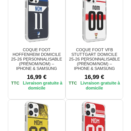
COQUE FOOT
COQUE FOOT VFB
HOFFENHEIM DOMICILE
STUTTGART DOMICILE
25-26 PERSONNALISABLE
25-26 PERSONNALISABLE
(PRÉNOM/NOM) –
(PRÉNOM/NOM) –
IPHONE & SAMSUNG
IPHONE & SAMSUNG
16,99
€
16,99
€
TTC
TTC