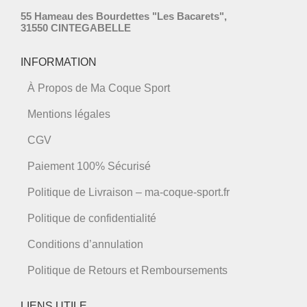
55 Hameau des Bourdettes "Les Bacarets",
31550 CINTEGABELLE
INFORMATION
À Propos de Ma Coque Sport
Mentions légales
CGV
Paiement 100% Sécurisé
Politique de Livraison – ma-coque-sport.fr
Politique de confidentialité
Conditions d’annulation
Politique de Retours et Remboursements
LIENS UTILE