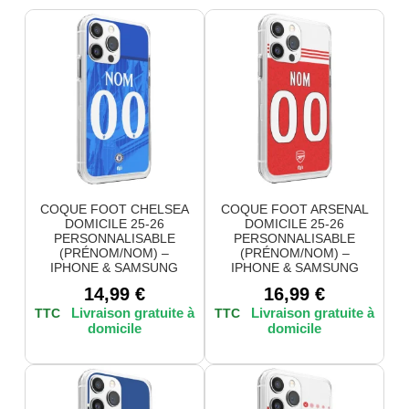
COQUE FOOT CHELSEA
COQUE FOOT ARSENAL
DOMICILE 25-26
DOMICILE 25-26
PERSONNALISABLE
PERSONNALISABLE
(PRÉNOM/NOM) –
(PRÉNOM/NOM) –
IPHONE & SAMSUNG
IPHONE & SAMSUNG
14,99
€
16,99
€
TTC
TTC